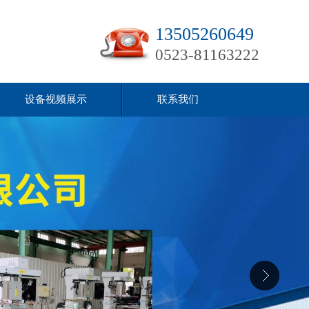
13505260649
0523-81163222
设备视频展示
联系我们