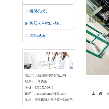
桁架机械手
机器人单槽自动化
装配现场
靖江市天勤电机科技有限公司
联系人：唐先生
手机：13505260649
上一篇：
邮箱：tianqindianji@163.com
地址：靖江市城北园区新一路66号