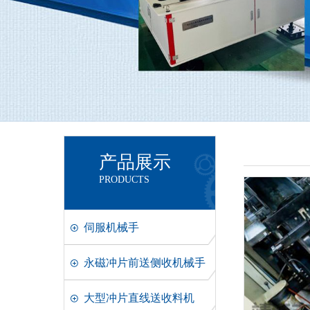
产品展示
PRODUCTS
伺服机械手
永磁冲片前送侧收机械手
大型冲片直线送收料机