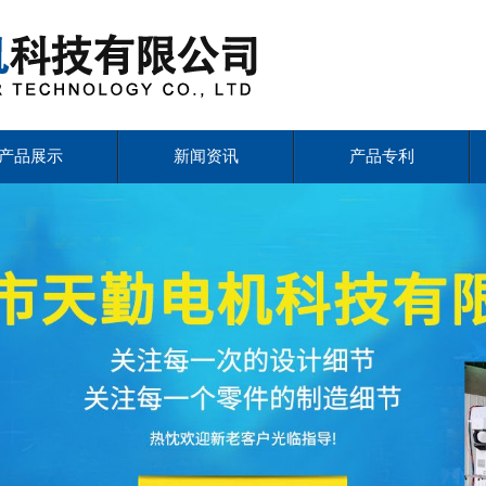
产品展示
新闻资讯
产品专利