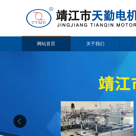
网站首页
关于我们